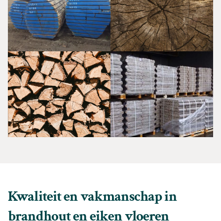
Kwaliteit en vakmanschap in 
brandhout en eiken vloeren