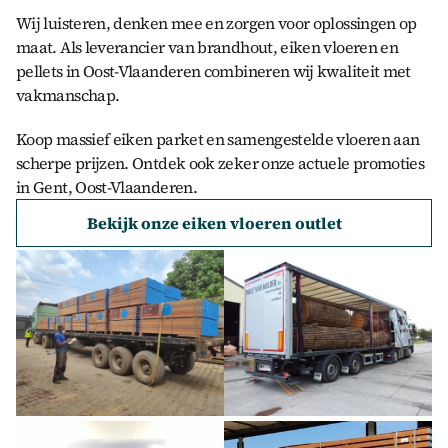
Wij luisteren, denken mee en zorgen voor oplossingen op
maat. Als leverancier van brandhout, eiken vloeren en
pellets in Oost-Vlaanderen combineren wij kwaliteit met
vakmanschap.
Koop massief eiken parket en samengestelde vloeren aan
scherpe prijzen. Ontdek ook zeker onze actuele promoties
in Gent, Oost-Vlaanderen.
Bekijk onze eiken vloeren outlet 