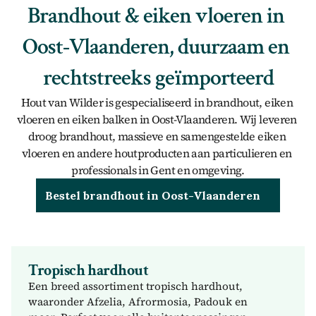
Brandhout & eiken vloeren in 
Oost-Vlaanderen, duurzaam en 
rechtstreeks geïmporteerd
Hout van Wilder is gespecialiseerd in brandhout, eiken 
vloeren en eiken balken in Oost-Vlaanderen. Wij leveren 
droog brandhout, massieve en samengestelde eiken 
vloeren en andere houtproducten aan particulieren en 
professionals in Gent en omgeving.
Bestel brandhout in Oost-Vlaanderen
Tropisch hardhout
Een breed assortiment tropisch hardhout, 
waaronder Afzelia, Afrormosia, Padouk en 