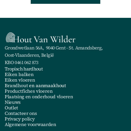
Grondwetlaan 56A,  9040 Gent - St. Amandsberg,
Oost-Vlaanderen, België
KBO 0461 062 873 
Tropisch hardhout
Eiken balken
Eiken vloeren
Brandhout
 en aanmaakhout
Productfiches vloeren
Plaatsing en onderhoud vloeren
Nieuws
Outlet
Contacteer ons
Privacy policy
Algemene voorwaarden