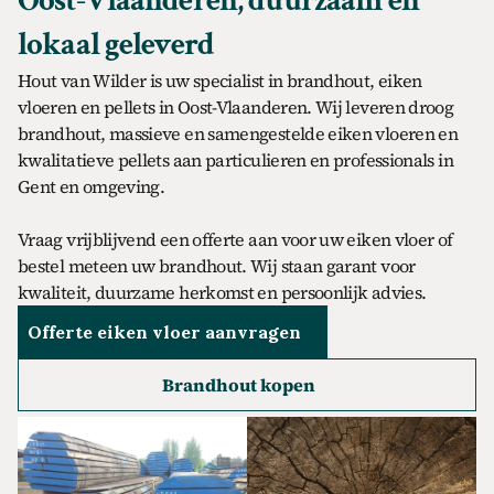
Oost-Vlaanderen, duurzaam en 
lokaal geleverd
Hout van Wilder is uw specialist in brandhout, eiken
vloeren en pellets in Oost-Vlaanderen. Wij leveren droog
brandhout, massieve en samengestelde eiken vloeren en
kwalitatieve pellets aan particulieren en professionals in
Gent en omgeving.
Vraag vrijblijvend een offerte aan voor uw eiken vloer of
bestel meteen uw brandhout. Wij staan garant voor
kwaliteit, duurzame herkomst en persoonlijk advies.
Offerte eiken vloer aanvragen
Brandhout kopen