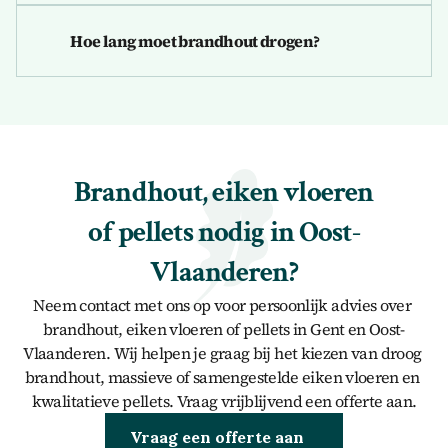
Hoe lang moet brandhout drogen?
Brandhout, eiken vloeren 
of pellets nodig in Oost-
Vlaanderen?
Neem contact met ons op voor persoonlijk advies over 
brandhout, eiken vloeren of pellets in Gent en Oost-
Vlaanderen. Wij helpen je graag bij het kiezen van droog 
brandhout, massieve of samengestelde eiken vloeren en 
kwalitatieve pellets. Vraag vrijblijvend een offerte aan.
Brandhout kopen
Vraag een offerte aan