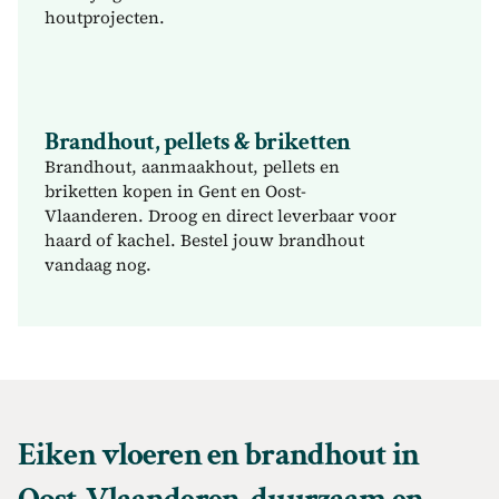
houtprojecten.
Ontdek eiken balken
Brandhout, pellets & briketten
Brandhout, aanmaakhout, pellets en 
briketten kopen in Gent en Oost-
Vlaanderen. Droog en direct leverbaar voor 
haard of kachel. Bestel jouw brandhout 
vandaag nog.
Brandhout kopen
Eiken vloeren en brandhout in 