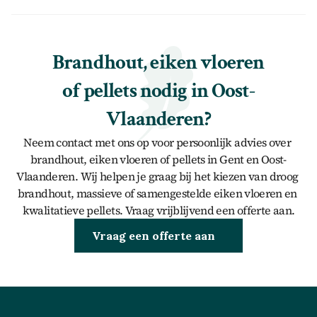
Brandhout, eiken vloeren 
of pellets nodig in Oost-
Vlaanderen?
Neem contact met ons op voor persoonlijk advies over 
brandhout, eiken vloeren of pellets in Gent en Oost-
Vlaanderen. Wij helpen je graag bij het kiezen van droog 
brandhout, massieve of samengestelde eiken vloeren en 
kwalitatieve pellets. Vraag vrijblijvend een offerte aan.
Brandhout kopen
Vraag een offerte aan