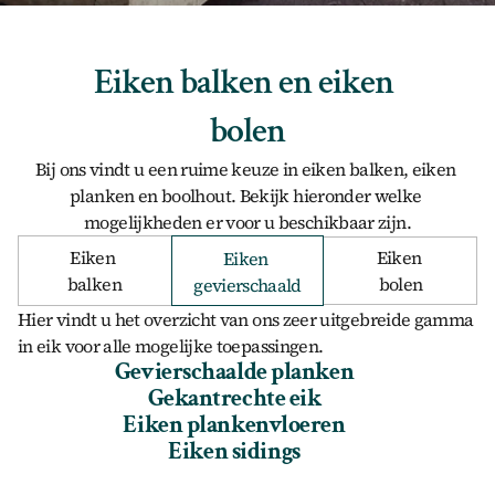
Eiken balken en eiken 
bolen
Bij ons vindt u een ruime keuze in 
eiken balken, eiken 
planken en boolhout
. Bekijk hieronder welke 
mogelijkheden er voor u beschikbaar zijn.
Eiken 
Eiken 
Eiken 
balken
bolen
gevierschaald
Hier vindt u het overzicht van ons zeer uitgebreide gamma 
in eik voor alle mogelijke toepassingen.
Gevierschaalde planken
Gekantrechte eik
Eiken plankenvloeren
Eiken sidings