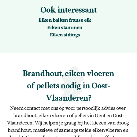
Ook interessant
Eiken balken franse eik
Eiken stammen
Eiken sidings
Brandhout, eiken vloeren 
of pellets nodig in Oost-
Vlaanderen?
Neem contact met ons op voor persoonlijk advies over 
brandhout, eiken vloeren of pellets in Gent en Oost-
Vlaanderen. Wij helpen je graag bij het kiezen van droog 
brandhout, massieve of samengestelde eiken vloeren en 