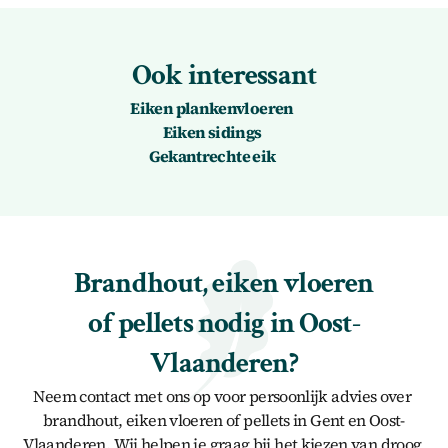
Ook interessant
Eiken plankenvloeren
Eiken sidings
Gekantrechte eik
Brandhout, eiken vloeren 
of pellets nodig in Oost-
Vlaanderen?
Neem contact met ons op voor persoonlijk advies over 
brandhout, eiken vloeren of pellets in Gent en Oost-
Vlaanderen. Wij helpen je graag bij het kiezen van droog 