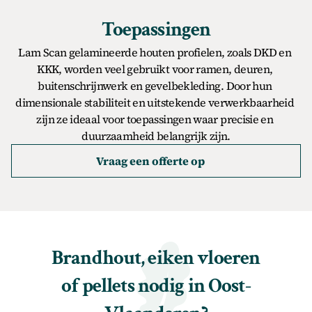
Toepassingen
Lam Scan gelamineerde houten profielen, zoals DKD en 
KKK, worden veel gebruikt voor ramen, deuren, 
buitenschrijnwerk en gevelbekleding. Door hun 
dimensionale stabiliteit en uitstekende verwerkbaarheid 
zijn ze ideaal voor toepassingen waar precisie en 
duurzaamheid belangrijk zijn.
Vraag een offerte op
Brandhout, eiken vloeren 
of pellets nodig in Oost-