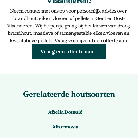
Vlaanderen?
Neem contact met ons op voor persoonlijk advies over 
brandhout, eiken vloeren of pellets in Gent en Oost-
Vlaanderen. Wij helpen je graag bij het kiezen van droog 
brandhout, massieve of samengestelde eiken vloeren en 
kwalitatieve pellets. Vraag vrijblijvend een offerte aan.
Brandhout kopen
Vraag een offerte aan
Gerelateerde houtsoorten
Afzelia Doussié
Afrormosia