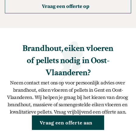
Vraag een offerte op
Brandhout, eiken vloeren 
of pellets nodig in Oost-
Vlaanderen?
Neem contact met ons op voor persoonlijk advies over 
brandhout, eiken vloeren of pellets in Gent en Oost-
Vlaanderen. Wij helpen je graag bij het kiezen van droog 
brandhout, massieve of samengestelde eiken vloeren en 
kwalitatieve pellets. Vraag vrijblijvend een offerte aan.
Brandhout kopen
Vraag een offerte aan