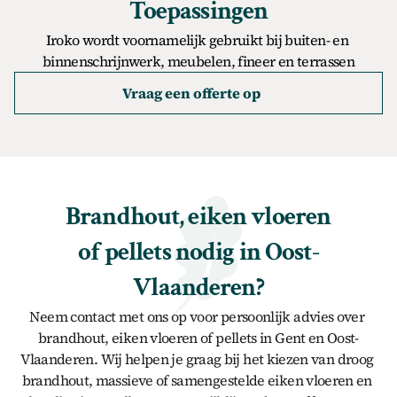
Toepassingen
Iroko wordt voornamelijk gebruikt bij buiten- en 
binnenschrijnwerk, meubelen, fineer en terrassen
Vraag een offerte op
Brandhout, eiken vloeren 
of pellets nodig in Oost-
Vlaanderen?
Neem contact met ons op voor persoonlijk advies over 
brandhout, eiken vloeren of pellets in Gent en Oost-
Vlaanderen. Wij helpen je graag bij het kiezen van droog 
brandhout, massieve of samengestelde eiken vloeren en 